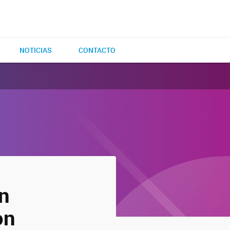
NOTICIAS
CONTACTO
án
on